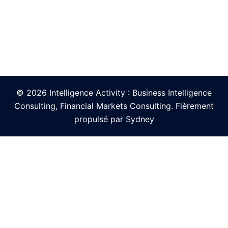
© 2026 Intelligence Activity : Business Intelligence
Consulting, Financial Markets Consulting. Fièrement
propulsé par
Sydney