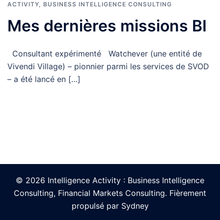
ACTIVITY
,
BUSINESS INTELLIGENCE CONSULTING
Mes dernières missions BI
Consultant expérimenté Watchever (une entité de
Vivendi Village) – pionnier parmi les services de SVOD
– a été lancé en […]
© 2026 Intelligence Activity : Business Intelligence
Consulting, Financial Markets Consulting. Fièrement
propulsé par
Sydney