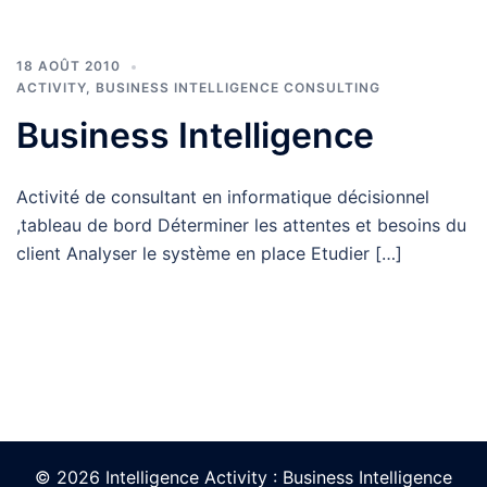
18 AOÛT 2010
ACTIVITY
,
BUSINESS INTELLIGENCE CONSULTING
Business Intelligence
Activité de consultant en informatique décisionnel
,tableau de bord Déterminer les attentes et besoins du
client Analyser le système en place Etudier […]
© 2026 Intelligence Activity : Business Intelligence